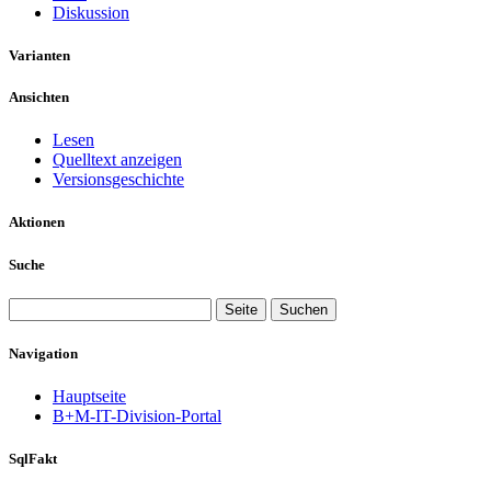
Diskussion
Varianten
Ansichten
Lesen
Quelltext anzeigen
Versionsgeschichte
Aktionen
Suche
Navigation
Hauptseite
B+M-IT-Division-Portal
SqlFakt