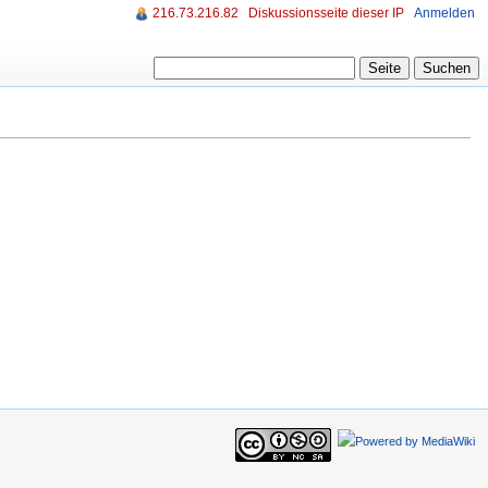
216.73.216.82
Diskussionsseite dieser IP
Anmelden